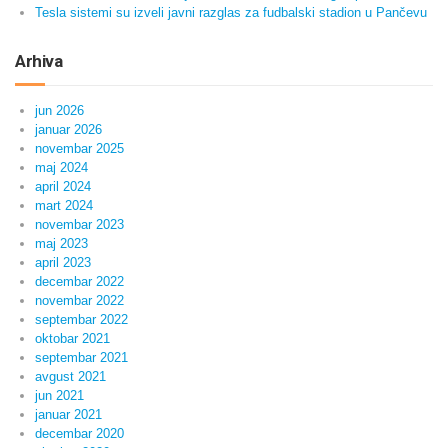
Tesla sistemi su izveli javni razglas za fudbalski stadion u Pančevu
Arhiva
jun 2026
januar 2026
novembar 2025
maj 2024
april 2024
mart 2024
novembar 2023
maj 2023
april 2023
decembar 2022
novembar 2022
septembar 2022
oktobar 2021
septembar 2021
avgust 2021
jun 2021
januar 2021
decembar 2020