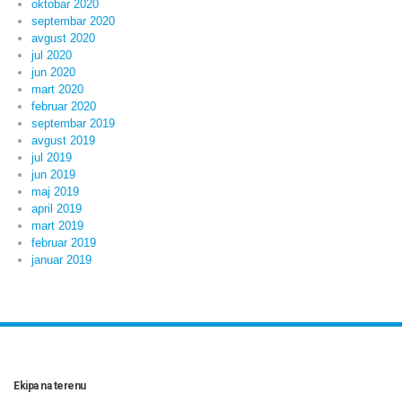
oktobar 2020
septembar 2020
avgust 2020
jul 2020
jun 2020
mart 2020
februar 2020
septembar 2019
avgust 2019
jul 2019
jun 2019
maj 2019
april 2019
mart 2019
februar 2019
januar 2019
Ekipa na terenu