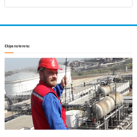
Ekipa na terenu