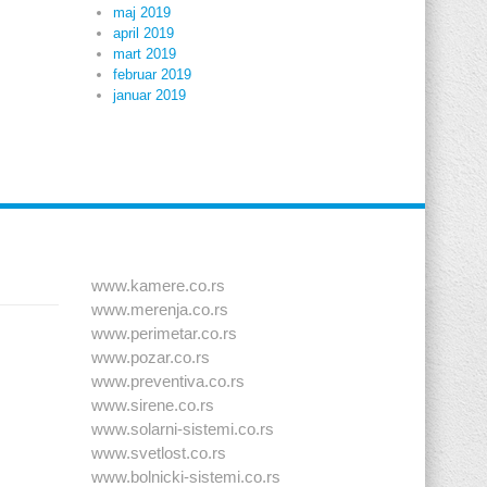
maj 2019
april 2019
mart 2019
februar 2019
januar 2019
www.kamere.co.rs
www.merenja.co.rs
www.perimetar.co.rs
www.pozar.co.rs
www.preventiva.co.rs
www.sirene.co.rs
www.solarni-sistemi.co.rs
www.svetlost.co.rs
www.bolnicki-sistemi.co.rs