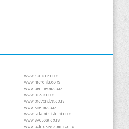
www.kamere.co.rs
www.merenja.co.rs
www.perimetar.co.rs
www.pozar.co.rs
www.preventiva.co.rs
www.sirene.co.rs
www.solarni-sistemi.co.rs
www.svetlost.co.rs
www.bolnicki-sistemi.co.rs