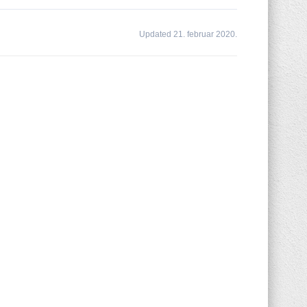
Updated 21. februar 2020.