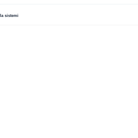
la sistemi