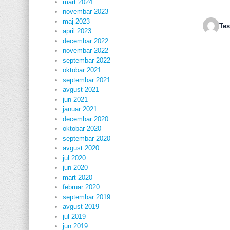
mart 2024
novembar 2023
maj 2023
Tes
april 2023
decembar 2022
novembar 2022
septembar 2022
oktobar 2021
septembar 2021
avgust 2021
jun 2021
januar 2021
decembar 2020
oktobar 2020
septembar 2020
avgust 2020
jul 2020
jun 2020
mart 2020
februar 2020
septembar 2019
avgust 2019
jul 2019
jun 2019