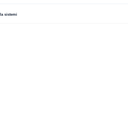
la sistemi