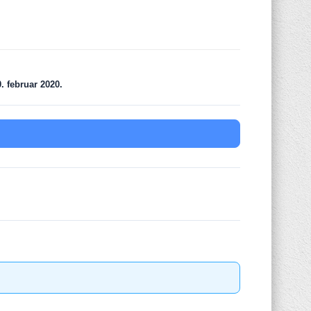
. februar 2020.