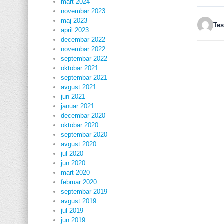
mart 2024
novembar 2023
maj 2023
Tes
april 2023
decembar 2022
novembar 2022
septembar 2022
oktobar 2021
septembar 2021
avgust 2021
jun 2021
januar 2021
decembar 2020
oktobar 2020
septembar 2020
avgust 2020
jul 2020
jun 2020
mart 2020
februar 2020
septembar 2019
avgust 2019
jul 2019
jun 2019