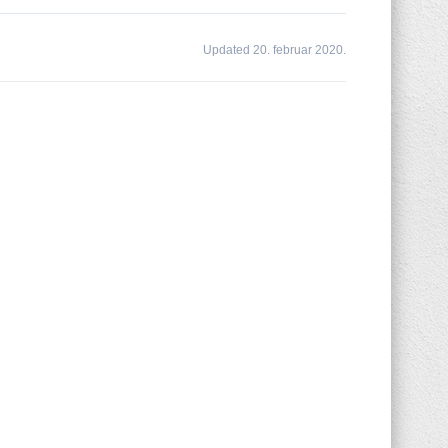
Updated 20. februar 2020.