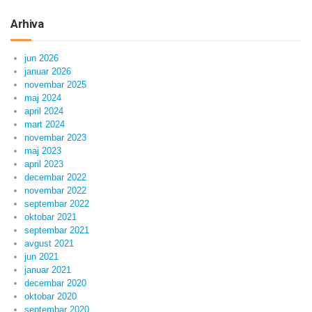
Arhiva
jun 2026
januar 2026
novembar 2025
maj 2024
april 2024
mart 2024
novembar 2023
maj 2023
april 2023
decembar 2022
novembar 2022
septembar 2022
oktobar 2021
septembar 2021
avgust 2021
jun 2021
januar 2021
decembar 2020
oktobar 2020
septembar 2020