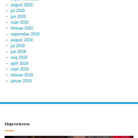
avgust 2020
jul 2020
jun 2020
mart 2020
februar 2020
septembar 2019
avgust 2019
jul 2019
jun 2019
maj 2019
april 2019
mart 2019
februar 2019
januar 2019
Ekipa na terenu