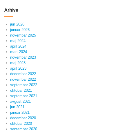
Arhiva
jun 2026
januar 2026
novembar 2025
maj 2024
april 2024
mart 2024
novembar 2023
maj 2023
april 2023
decembar 2022
novembar 2022
septembar 2022
oktobar 2021
septembar 2021
avgust 2021
jun 2021
januar 2021
decembar 2020
oktobar 2020
septembar 2020