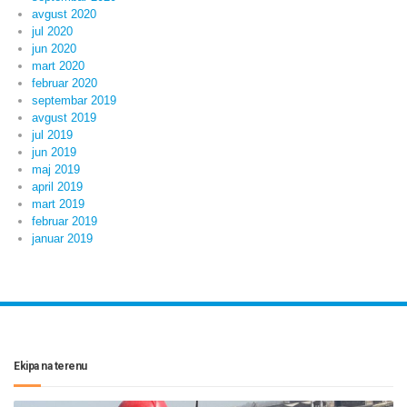
avgust 2020
jul 2020
jun 2020
mart 2020
februar 2020
septembar 2019
avgust 2019
jul 2019
jun 2019
maj 2019
april 2019
mart 2019
februar 2019
januar 2019
Ekipa na terenu