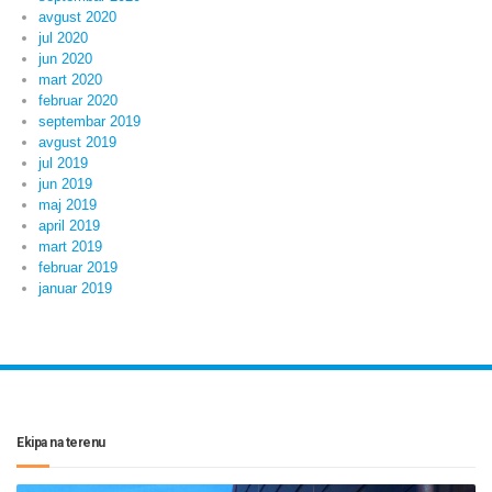
avgust 2020
jul 2020
jun 2020
mart 2020
februar 2020
septembar 2019
avgust 2019
jul 2019
jun 2019
maj 2019
april 2019
mart 2019
februar 2019
januar 2019
Ekipa na terenu