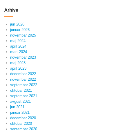
Arhiva
jun 2026
januar 2026
novembar 2025
maj 2024
april 2024
mart 2024
novembar 2023
maj 2023
april 2023
decembar 2022
novembar 2022
septembar 2022
oktobar 2021
septembar 2021
avgust 2021
jun 2021
januar 2021
decembar 2020
oktobar 2020
septembar 2020