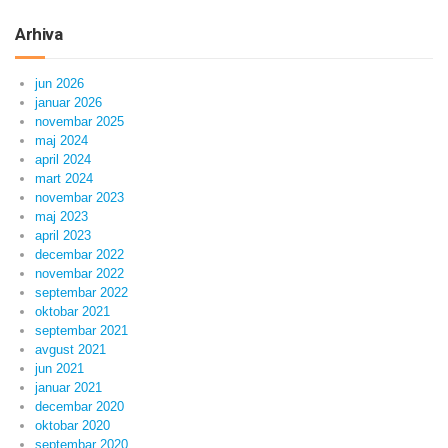
Arhiva
jun 2026
januar 2026
novembar 2025
maj 2024
april 2024
mart 2024
novembar 2023
maj 2023
april 2023
decembar 2022
novembar 2022
septembar 2022
oktobar 2021
septembar 2021
avgust 2021
jun 2021
januar 2021
decembar 2020
oktobar 2020
septembar 2020