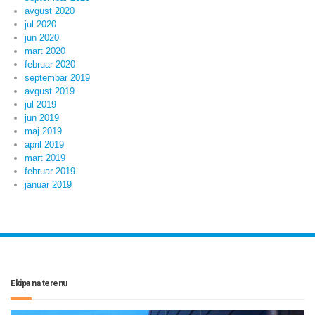
avgust 2020
jul 2020
jun 2020
mart 2020
februar 2020
septembar 2019
avgust 2019
jul 2019
jun 2019
maj 2019
april 2019
mart 2019
februar 2019
januar 2019
Ekipa na terenu