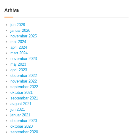
Arhiva
jun 2026
januar 2026
novembar 2025
maj 2024
april 2024
mart 2024
novembar 2023
maj 2023
april 2023
decembar 2022
novembar 2022
septembar 2022
oktobar 2021
septembar 2021
avgust 2021
jun 2021
januar 2021
decembar 2020
oktobar 2020
septembar 2020