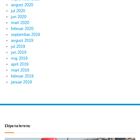
avgust 2020
jul 2020
jun 2020
mart 2020
februar 2020
septembar 2019
avgust 2019
jul 2019
jun 2019
maj 2019
april 2019
mart 2019
februar 2019
januar 2019
Ekipa na terenu